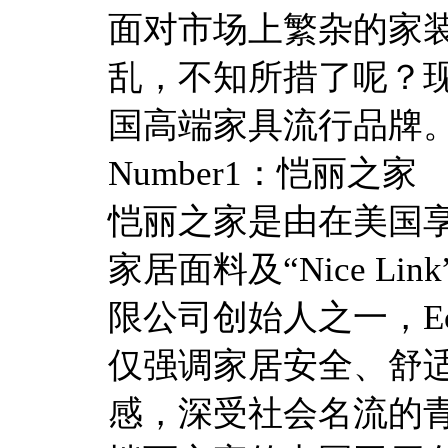
面对市场上繁杂的家
乱，不知所措了呢？
国高端家具流行品牌
Number1：恺丽之家
恺丽之家是由在美国享有盛誉
家居面料及“Nice L
限公司创始人之一，Ec
仅强调家居安全、舒
感，深受社会名流的