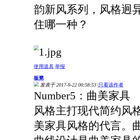
韵新风系列，风格迥异
住哪一种？
使用道具
举报
板凳
发表于 2017-9-22 00:58:53
|
只看该作者
Number5：曲美家具
风格主打现代简约风格
美家具风格的代言。