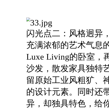
闪光点二：风格迥异
充满浓郁的艺术气息的Mid
Luxe Living的卧室
沙发，散发家具独特艺术魅力
留原始工业风粗犷、
的设计元素。同时还
异，却独具特色，给