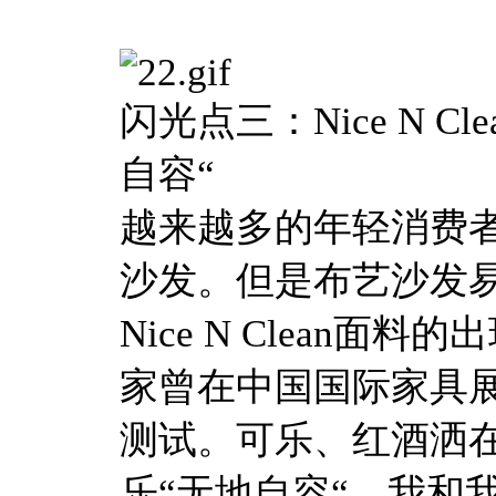
闪光点三：Nice N 
自容“
越来越多的年轻消费
沙发。但是布艺沙发
Nice N Clean
家曾在中国国际家具
测试。可乐、红酒洒
乐“无地自容“。我和