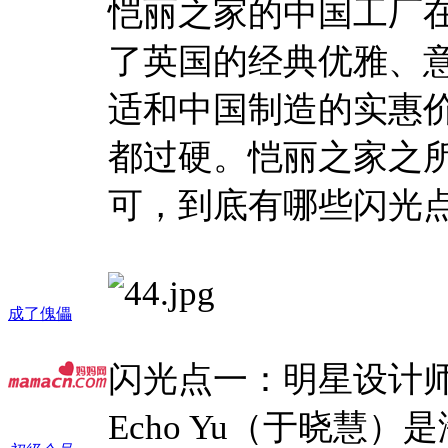
恺丽之家的中国工厂在
了英国的经典优雅、
适和中国制造的实惠
都过硬。恺丽之家之
可，到底有哪些闪光
成了傀儡
闪光点一：明星设计
Echo Yu（于晓慧