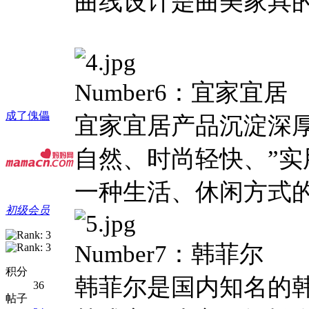
曲线设计是曲美家具
Number6：宜家宜居
成了傀儡
宜家宜居产品沉淀深
自然、时尚轻快、”实
一种生活、休闲方式
初级会员
Number7：韩菲尔
积分
韩菲尔是国内知名的
36
帖子