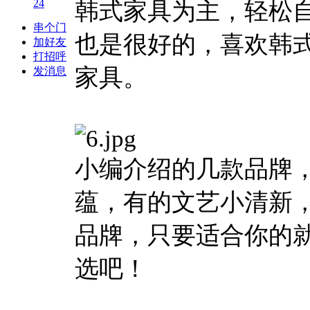
24
韩式家具为主，轻松
串个门
也是很好的，喜欢韩
加好友
打招呼
家具。
发消息
小编介绍的几款品牌
蕴，有的文艺小清新
品牌，只要适合你的
选吧！