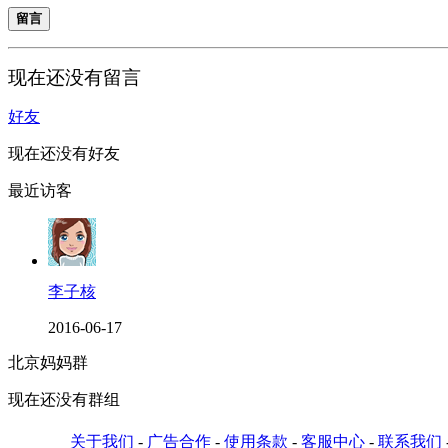
留言
现在还没有留言
好友
现在还没有好友
最近访客
李子核
2016-06-17
北京妈妈群
现在还没有群组
关于我们
-
广告合作
-
使用条款
-
客服中心
-
联系我们