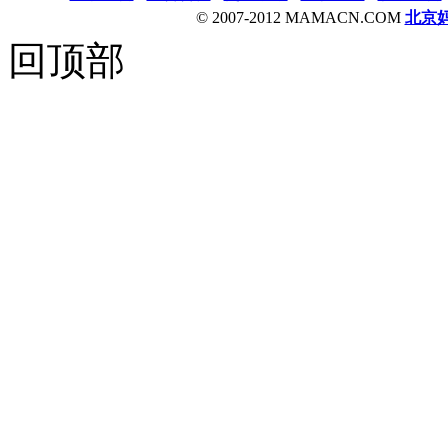
© 2007-2012 MAMACN.COM
北京
回顶部