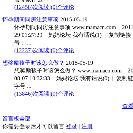
(12458)次阅读
|
(0)个评论
怀孕期间同房注意事项
2015-05-19
怀孕期间同房注意事项 www.mamacn.com 2011-
29 01:27:29 妈妈论坛 我有话说(1) | 复制链接 
号： ...
(12237)次阅读
|
(0)个评论
想奖励孩子时该怎么做？
2015-05-19
想奖励孩子时该怎么做？ www.mamacn.com 20
08-07 10:32:33 妈妈论坛 我有话说(0) | 复制链
字号 ...
(13846)次阅读
|
(0)个评论
查
留言板
全部
你需要登录后才可以留言
登录
|
注册