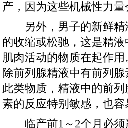
产，因为这些机械性力量
另外，男子的新鲜精液
的收缩或松驰，这是精液
肌肉活动的物质在起作用
除前列腺精液中有前列腺
此类物质，精液中的前列
素的反应特别敏感，也容
临产前1～2个月必须