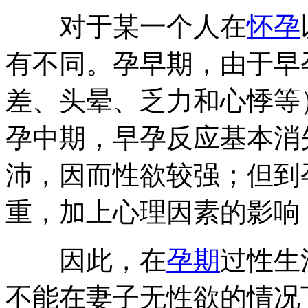
对于某一个人在
怀孕
有不同。孕早期，由于早
差、头晕、乏力和心悸等
孕中期，早孕反应基本消
沛，因而性欲较强；但到
重，加上心理因素的影响
因此，在
孕期
过性生
不能在妻子无性欲的情况