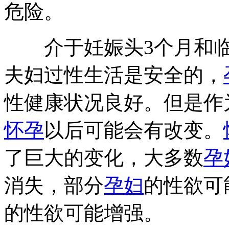
危险。
介于妊娠头3个月和临
夫妇过性生活是安全的，
性健康状况良好。但是作
怀孕
以后可能会有改变。
了巨大的变化，大多数
孕
消失，部分
孕妇
的性欲可
的性欲可能增强。