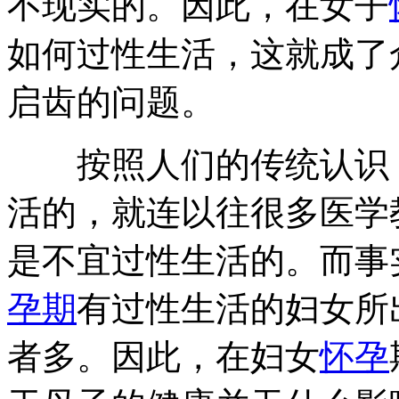
不现实的。因此，在女子
如何过性生活，这就成了
启齿的问题。
按照人们的传统认识
活的，就连以往很多医学
是不宜过性生活的。而事
孕期
有过性生活的妇女所
者多。因此，在妇女
怀孕