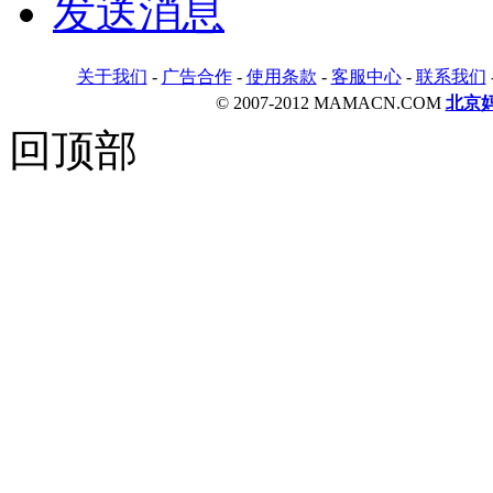
发送消息
关于我们
-
广告合作
-
使用条款
-
客服中心
-
联系我们
© 2007-2012 MAMACN.COM
北京
回顶部