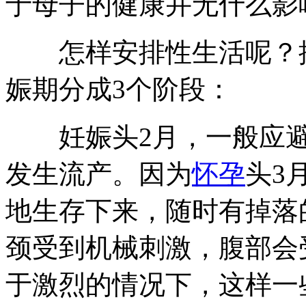
于母子的健康并无什么影
怎样安排性生活呢？按
娠期分成3个阶段：
妊娠头2月，一般应避
发生流产。因为
怀孕
头3
地生存下来，随时有掉落
颈受到机械刺激，腹部会
于激烈的情况下，这样一