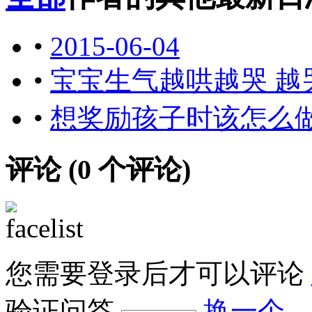
•
2015-06-04
•
宝宝生气越哄越哭 越
•
想奖励孩子时该怎么
评论 (
0
个评论)
您需要登录后才可以评论
验证问答
换一个