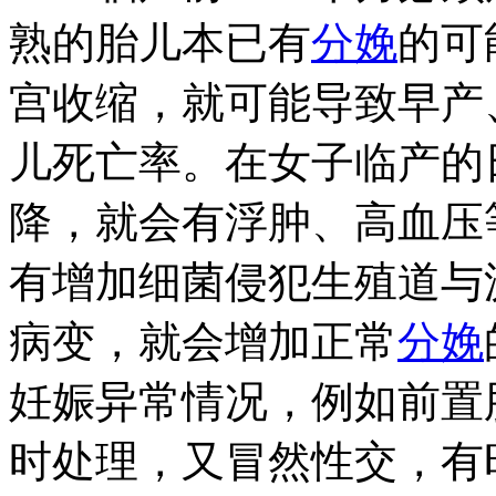
熟的胎儿本已有
分娩
的可
宫收缩，就可能导致早产
儿死亡率。在女子临产的
降，就会有浮肿、高血压
有增加细菌侵犯生殖道与
病变，就会增加正常
分娩
妊娠异常情况，例如前置
时处理，又冒然性交，有