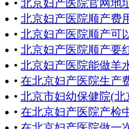
•
北京妇产医院官网地
•
北京妇产医院顺产费
•
北京妇产医院顺产可
•
北京妇产医院顺产要
•
北京妇产医院能做羊
•
在北京妇产医院生产
•
北京市妇幼保健院(北
•
在北京妇产医院产检
•
在北京妇产医院做一