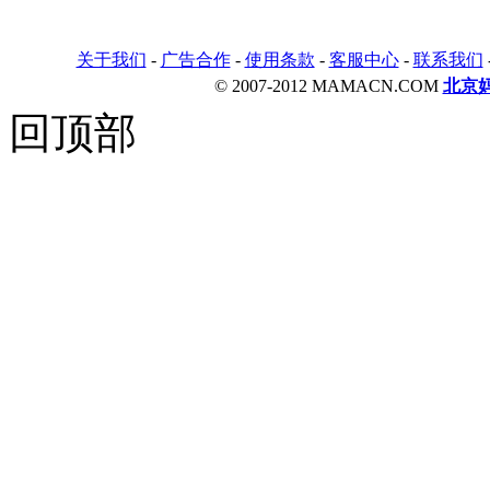
关于我们
-
广告合作
-
使用条款
-
客服中心
-
联系我们
© 2007-2012 MAMACN.COM
北京
回顶部