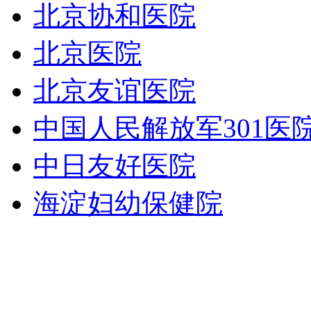
北京协和医院
北京医院
北京友谊医院
中国人民解放军301医
中日友好医院
海淀妇幼保健院