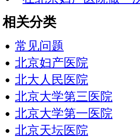
相关分类
常见问题
北京妇产医院
北大人民医院
北京大学第三医院
北京大学第一医院
北京天坛医院