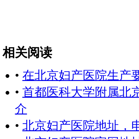
相关阅读
•
在北京妇产医院生产
•
首都医科大学附属北
介
•
北京妇产医院地址，