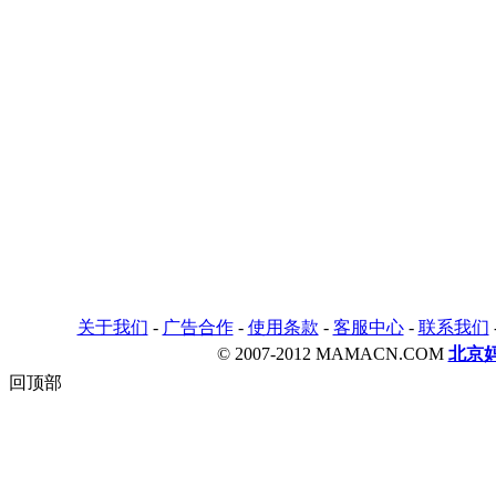
关于我们
-
广告合作
-
使用条款
-
客服中心
-
联系我们
© 2007-2012 MAMACN.COM
北京
回顶部