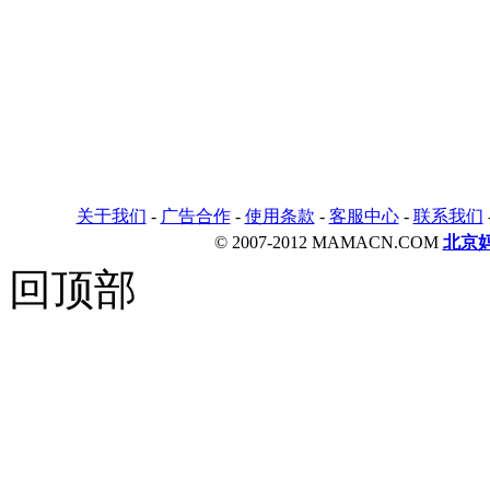
关于我们
-
广告合作
-
使用条款
-
客服中心
-
联系我们
© 2007-2012 MAMACN.COM
北京
回顶部