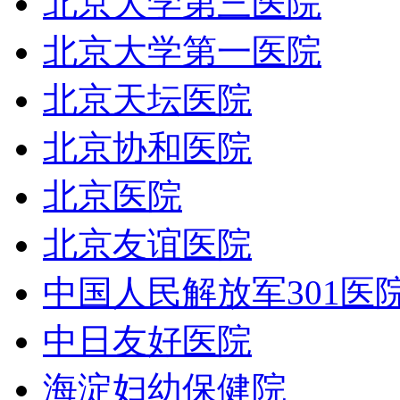
北京大学第三医院
北京大学第一医院
北京天坛医院
北京协和医院
北京医院
北京友谊医院
中国人民解放军301医
中日友好医院
海淀妇幼保健院