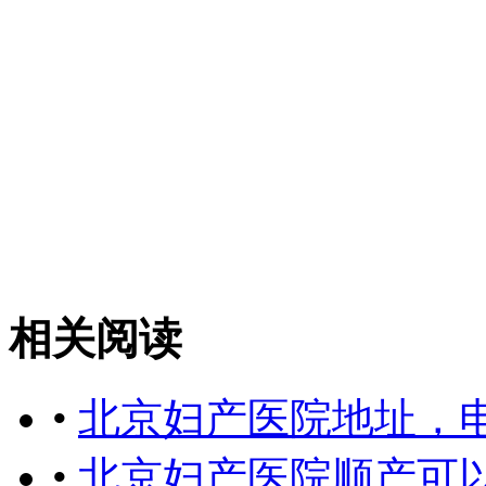
相关阅读
•
北京妇产医院地址，
•
北京妇产医院顺产可