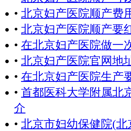
•
北京妇产医院顺产费
•
北京妇产医院顺产要
•
在北京妇产医院做一
•
北京妇产医院官网地
•
在北京妇产医院生产
•
首都医科大学附属北
介
•
北京市妇幼保健院(北