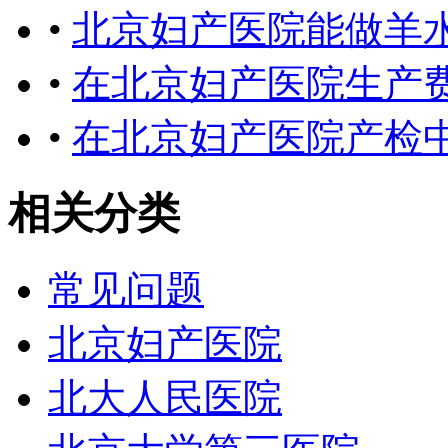
•
北京妇产医院能做羊
•
在北京妇产医院生产
•
在北京妇产医院产检
相关分类
常见问题
北京妇产医院
北大人民医院