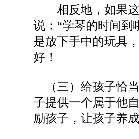
相反地，如果这位
说：“学琴的时间到
是放下手中的玩具
好！
（三）给孩子恰当
子提供一个属于他
励孩子，让孩子养