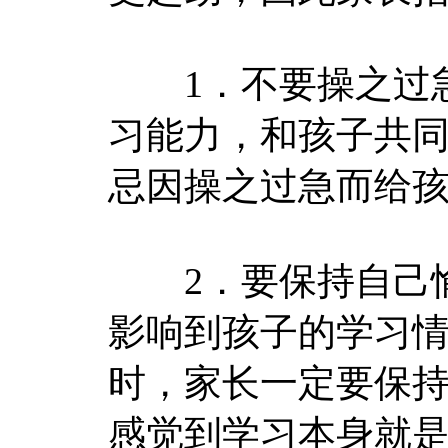
1．不要操之过
习能力，和孩子共
忌因操之过急而给
2．要保持自己
影响到孩子的学习
时，家长一定要保
感觉到学习本身就