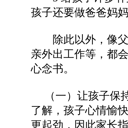
孩子还要做爸爸妈
除此以外，像父母
亲外出工作等，都
心念书。
（一）让孩子保持
了解，孩子心情愉
更起劲，因此家长