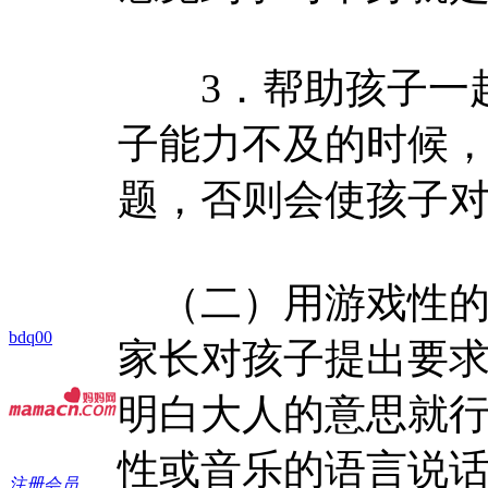
3．帮助孩子一
子能力不及的时候
题，否则会使孩子
（二）用游戏性的
bdq00
家长对孩子提出要
明白大人的意思就
性或音乐的语言说
注册会员