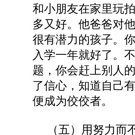
和小朋友在家里玩
多又好。他爸爸对他
很有潜力的孩子。
入学一年就好了。
题，你会赶上别人的
了信心，知道自己
便成为佼佼者。
（五）用努力而不