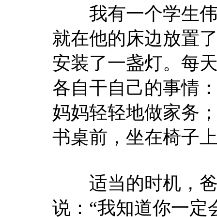
我有一个学生伟强
就在他的床边放置
安装了一盏灯。每
各自干自己的事情
妈妈轻轻地做家务
书桌前，坐在椅子
适当的时机，爸爸
说：“我知道你一定