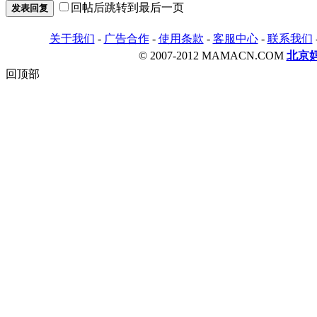
回帖后跳转到最后一页
发表回复
关于我们
-
广告合作
-
使用条款
-
客服中心
-
联系我们
© 2007-2012 MAMACN.COM
北京
回顶部