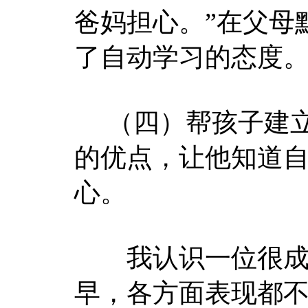
爸妈担心。”在父母
了自动学习的态度
（四）帮孩子建立
的优点，让他知道
心。
我认识一位很成功
早，各方面表现都