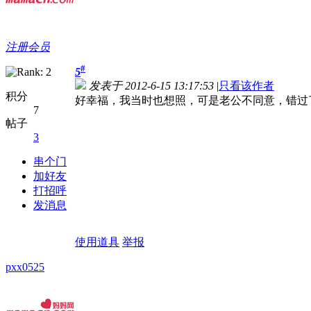
注册会员
#
5
发表于 2012-6-15 13:17:53
|
只看该作者
积分
好幸福，我当时也想照，可是老公不同意，错过
7
帖子
3
串个门
加好友
打招呼
发消息
使用道具
举报
pxx0525