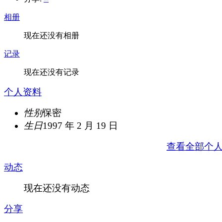
相册
现在还没有相册
记录
现在还没有记录
个人资料
性别
保密
生日
1997 年 2 月 19 日
查看全部个
动态
现在还没有动态
分享