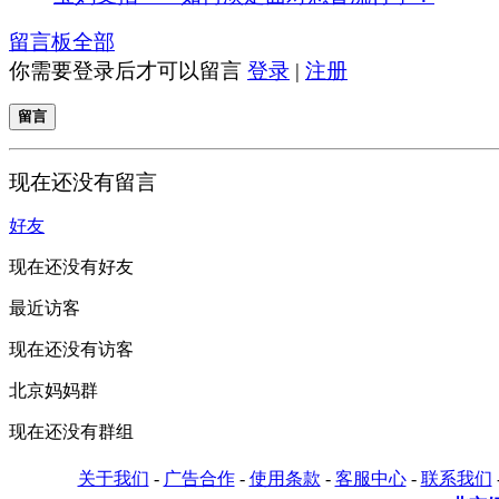
留言板
全部
你需要登录后才可以留言
登录
|
注册
留言
现在还没有留言
好友
现在还没有好友
最近访客
现在还没有访客
北京妈妈群
现在还没有群组
关于我们
-
广告合作
-
使用条款
-
客服中心
-
联系我们