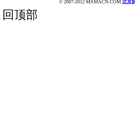
© 2007-2012 MAMACN.COM
北京
回顶部