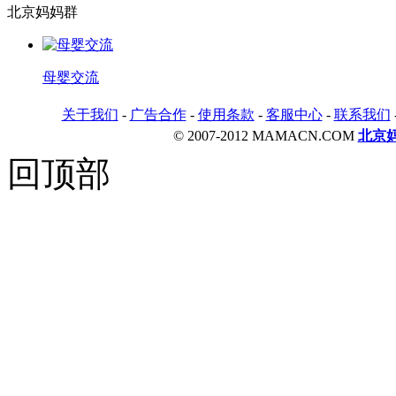
北京妈妈群
母婴交流
关于我们
-
广告合作
-
使用条款
-
客服中心
-
联系我们
© 2007-2012 MAMACN.COM
北京
回顶部