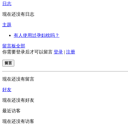
日志
现在还没有日志
主题
有人使用过孕妇枕吗？
留言板
全部
你需要登录后才可以留言
登录
|
注册
留言
现在还没有留言
好友
现在还没有好友
最近访客
现在还没有访客