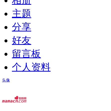
相册
主题
分享
好友
留言板
个人资料
头像