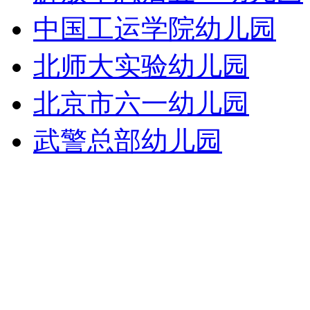
中国工运学院幼儿园
北师大实验幼儿园
北京市六一幼儿园
武警总部幼儿园