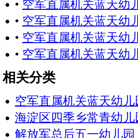
•
空军直属机关蓝天幼
•
空军直属机关蓝天幼
•
空军直属机关蓝天幼
•
空军直属机关蓝天幼
相关分类
空军直属机关蓝天幼儿
海淀区四季乡常青幼儿
解放军总后五一幼儿园