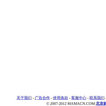
关于我们
-
广告合作
-
使用条款
-
客服中心
-
联系我们
© 2007-2012 MAMACN.COM
北京