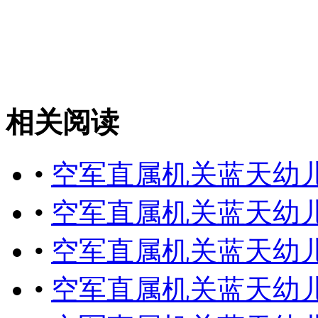
相关阅读
•
空军直属机关蓝天幼
•
空军直属机关蓝天幼
•
空军直属机关蓝天幼
•
空军直属机关蓝天幼