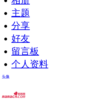
相册
主题
分享
好友
留言板
个人资料
头像