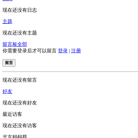
现在还没有日志
主题
现在还没有主题
留言板
全部
你需要登录后才可以留言
登录
|
注册
留言
现在还没有留言
好友
现在还没有好友
最近访客
现在还没有访客
北京妈妈群