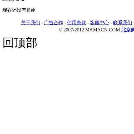
现在还没有群组
关于我们
-
广告合作
-
使用条款
-
客服中心
-
联系我们
© 2007-2012 MAMACN.COM
北京
回顶部