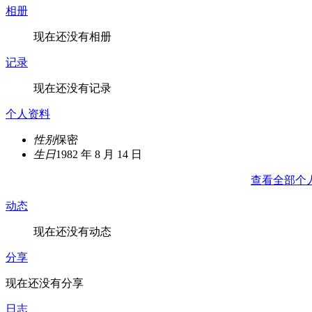
相册
现在还没有相册
记录
现在还没有记录
个人资料
性别
保密
生日
1982 年 8 月 14 日
查看全部个
动态
现在还没有动态
分享
现在还没有分享
日志