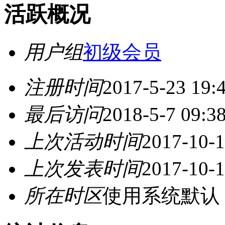
活跃概况
用户组
初级会员
注册时间
2017-5-23 19:
最后访问
2018-5-7 09:3
上次活动时间
2017-10-1
上次发表时间
2017-10-1
所在时区
使用系统默认