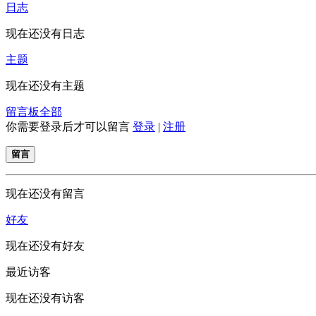
日志
现在还没有日志
主题
现在还没有主题
留言板
全部
你需要登录后才可以留言
登录
|
注册
留言
现在还没有留言
好友
现在还没有好友
最近访客
现在还没有访客