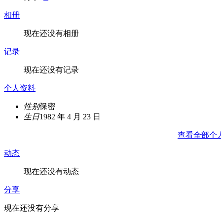
相册
现在还没有相册
记录
现在还没有记录
个人资料
性别
保密
生日
1982 年 4 月 23 日
查看全部个
动态
现在还没有动态
分享
现在还没有分享