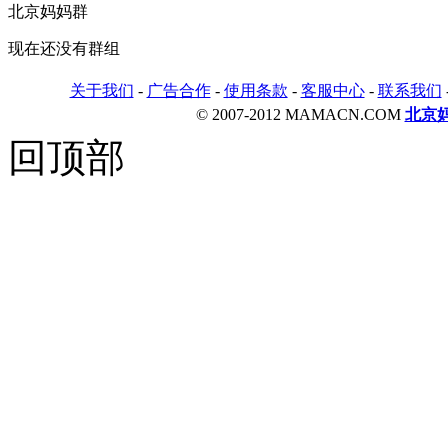
北京妈妈群
现在还没有群组
关于我们
-
广告合作
-
使用条款
-
客服中心
-
联系我们
© 2007-2012 MAMACN.COM
北京
回顶部